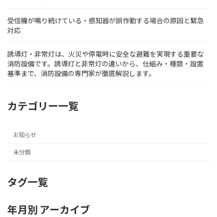
受信機が鳴り続けている・感知器が誤作動する場合の原因と緊急
対応
誘導灯・非常灯は、火災や停電時に安全な避難を実現する重要な
消防設備です。誘導灯と非常灯の違いから、仕組み・種類・設置
基準まで、消防設備の専門家が徹底解説します。
カテゴリー一覧
お知らせ
未分類
タグ一覧
年月別 アーカイブ