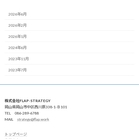
2026年6月
2026年2月
2026年1月
2024年6月
2023年11月
2023年7月
株式会社FLAP-STRATEGY
岡山県岡山市中区西川原338-1-Ｂ101
TEL 086-289-6788
MAIL
strategy@flap.work
トップページ