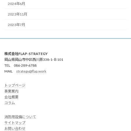
2024年6月
2023年11月
2023年7月
株式会社FLAP-STRATEGY
岡山県岡山市中区西川原338-1-Ｂ101
TEL 086-289-6788
MAIL
strategy@flap.work
トップページ
事業案内
会社概要
コラム
消防用設備について
サイトマップ
お問い合わせ