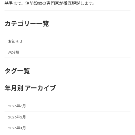
基準まで、消防設備の専門家が徹底解説します。
カテゴリー一覧
お知らせ
未分類
タグ一覧
年月別 アーカイブ
2026年6月
2026年2月
2026年1月