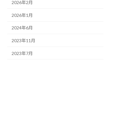
2026年2月
2026年1月
2024年6月
2023年11月
2023年7月