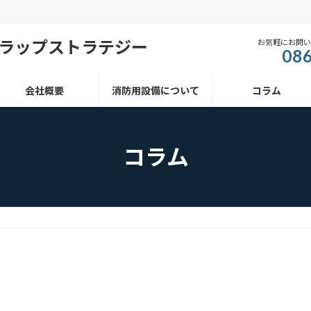
お気軽にお問
086
会社概要
消防用設備について
コラム
コラム