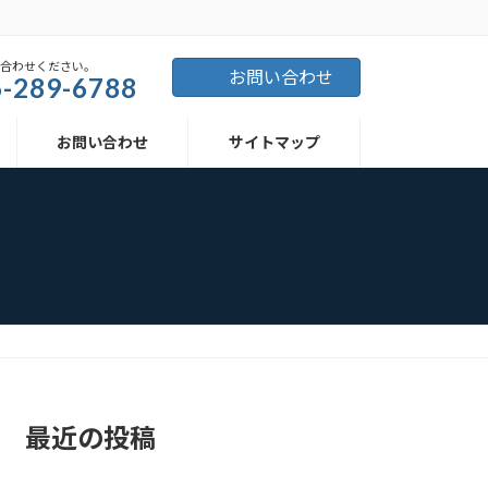
い合わせください。
お問い合わせ
-289-6788
お問い合わせ
サイトマップ
最近の投稿