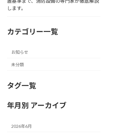
置基準まで、消防設備の専門家が徹底解説
します。
カテゴリー一覧
お知らせ
未分類
タグ一覧
年月別 アーカイブ
2026年6月