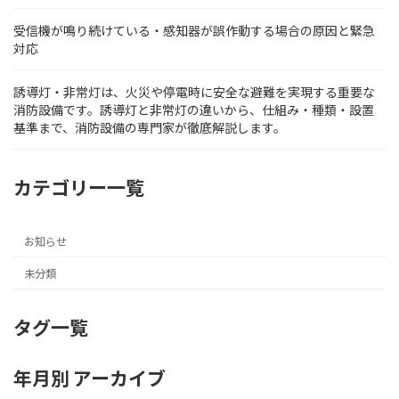
受信機が鳴り続けている・感知器が誤作動する場合の原因と緊急
対応
誘導灯・非常灯は、火災や停電時に安全な避難を実現する重要な
消防設備です。誘導灯と非常灯の違いから、仕組み・種類・設置
基準まで、消防設備の専門家が徹底解説します。
カテゴリー一覧
お知らせ
未分類
タグ一覧
年月別 アーカイブ