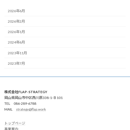
2026年6月
2026年2月
2026年1月
2024年6月
2023年11月
2023年7月
株式会社FLAP-STRATEGY
岡山県岡山市中区西川原338-1-Ｂ101
TEL 086-289-6788
MAIL
strategy@flap.work
トップページ
事業案内