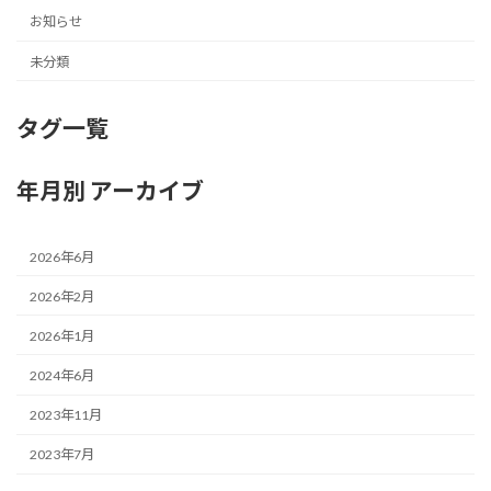
お知らせ
未分類
タグ一覧
年月別 アーカイブ
2026年6月
2026年2月
2026年1月
2024年6月
2023年11月
2023年7月